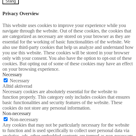
Stäng
Privacy Overview
This website uses cookies to improve your experience while you
navigate through the website. Out of these cookies, the cookies that
are categorized as necessary are stored on your browser as they are
essential for the working of basic functionalities of the website. We
also use third-party cookies that help us analyze and understand how
you use this website. These cookies will be stored in your browser
only with your consent. You also have the option to opt-out of these
cookies. But opting out of some of these cookies may have an effect
on your browsing experience.
Necessary
Necessary
Alltid aktiverad
Necessary cookies are absolutely essential for the website to
function properly. This category only includes cookies that ensures
basic functionalities and security features of the website. These
cookies do not store any personal information.
Non-necessary
Non-necessary
Any cookies that may not be particularly necessary for the website
to function and is used specifically to collect user personal data via
analytics, ads, other embedded contents are termed as non-necessary