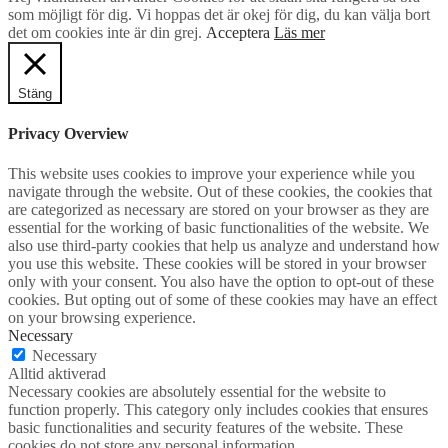
som möjligt för dig. Vi hoppas det är okej för dig, du kan välja bort
det om cookies inte är din grej.
Acceptera
Läs mer
Stäng
Privacy Overview
This website uses cookies to improve your experience while you
navigate through the website. Out of these cookies, the cookies that
are categorized as necessary are stored on your browser as they are
essential for the working of basic functionalities of the website. We
also use third-party cookies that help us analyze and understand how
you use this website. These cookies will be stored in your browser
only with your consent. You also have the option to opt-out of these
cookies. But opting out of some of these cookies may have an effect
on your browsing experience.
Necessary
Necessary
Alltid aktiverad
Necessary cookies are absolutely essential for the website to
function properly. This category only includes cookies that ensures
basic functionalities and security features of the website. These
cookies do not store any personal information.