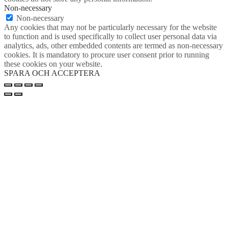
Non-necessary
Non-necessary
Any cookies that may not be particularly necessary for the website
to function and is used specifically to collect user personal data via
analytics, ads, other embedded contents are termed as non-necessary
cookies. It is mandatory to procure user consent prior to running
these cookies on your website.
SPARA OCH ACCEPTERA