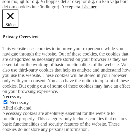
som möjligt för dig. Vi hoppas det är okej för dig, du kan välja bort
det om cookies inte är din grej.
Acceptera
Läs mer
Stäng
Privacy Overview
This website uses cookies to improve your experience while you
navigate through the website. Out of these cookies, the cookies that
are categorized as necessary are stored on your browser as they are
essential for the working of basic functionalities of the website. We
also use third-party cookies that help us analyze and understand how
you use this website. These cookies will be stored in your browser
only with your consent. You also have the option to opt-out of these
cookies. But opting out of some of these cookies may have an effect
on your browsing experience.
Necessary
Necessary
Alltid aktiverad
Necessary cookies are absolutely essential for the website to
function properly. This category only includes cookies that ensures
basic functionalities and security features of the website. These
cookies do not store any personal information.