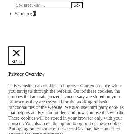
Sök
Sök
efter:
Varukorg
0
Stäng
Privacy Overview
This website uses cookies to improve your experience while
you navigate through the website. Out of these cookies, the
cookies that are categorized as necessary are stored on your
browser as they are essential for the working of basic
functionalities of the website. We also use third-party cookies
that help us analyze and understand how you use this website.
These cookies will be stored in your browser only with your
consent. You also have the option to opt-out of these cookies.
But opting out of some of these cookies may have an effect