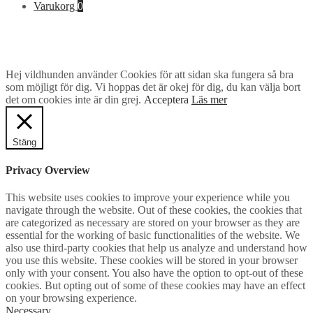
efter:
Varukorg
0
Hej vildhunden använder Cookies för att sidan ska fungera så bra
som möjligt för dig. Vi hoppas det är okej för dig, du kan välja bort
det om cookies inte är din grej.
Acceptera
Läs mer
Stäng
Privacy Overview
This website uses cookies to improve your experience while you
navigate through the website. Out of these cookies, the cookies that
are categorized as necessary are stored on your browser as they are
essential for the working of basic functionalities of the website. We
also use third-party cookies that help us analyze and understand how
you use this website. These cookies will be stored in your browser
only with your consent. You also have the option to opt-out of these
cookies. But opting out of some of these cookies may have an effect
on your browsing experience.
Necessary