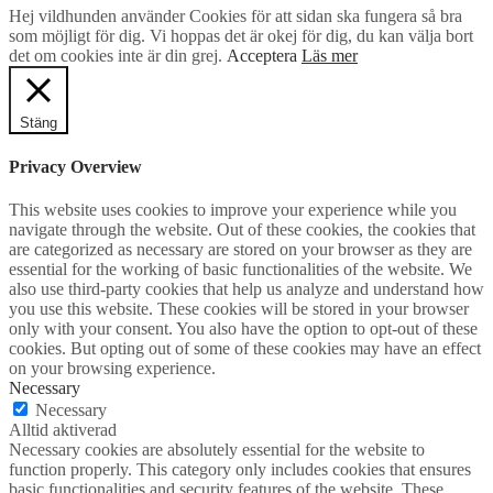
Hej vildhunden använder Cookies för att sidan ska fungera så bra
som möjligt för dig. Vi hoppas det är okej för dig, du kan välja bort
det om cookies inte är din grej.
Acceptera
Läs mer
Stäng
Privacy Overview
This website uses cookies to improve your experience while you
navigate through the website. Out of these cookies, the cookies that
are categorized as necessary are stored on your browser as they are
essential for the working of basic functionalities of the website. We
also use third-party cookies that help us analyze and understand how
you use this website. These cookies will be stored in your browser
only with your consent. You also have the option to opt-out of these
cookies. But opting out of some of these cookies may have an effect
on your browsing experience.
Necessary
Necessary
Alltid aktiverad
Necessary cookies are absolutely essential for the website to
function properly. This category only includes cookies that ensures
basic functionalities and security features of the website. These