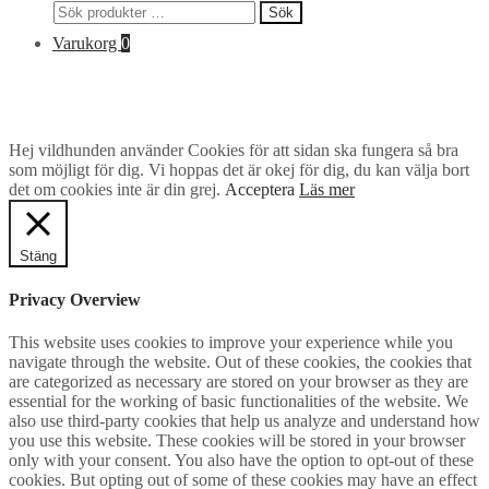
Sök
Sök
efter:
Varukorg
0
Hej vildhunden använder Cookies för att sidan ska fungera så bra
som möjligt för dig. Vi hoppas det är okej för dig, du kan välja bort
det om cookies inte är din grej.
Acceptera
Läs mer
Stäng
Privacy Overview
This website uses cookies to improve your experience while you
navigate through the website. Out of these cookies, the cookies that
are categorized as necessary are stored on your browser as they are
essential for the working of basic functionalities of the website. We
also use third-party cookies that help us analyze and understand how
you use this website. These cookies will be stored in your browser
only with your consent. You also have the option to opt-out of these
cookies. But opting out of some of these cookies may have an effect