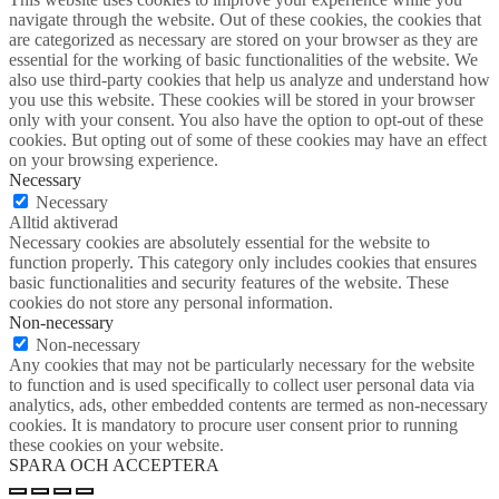
navigate through the website. Out of these cookies, the cookies that
are categorized as necessary are stored on your browser as they are
essential for the working of basic functionalities of the website. We
also use third-party cookies that help us analyze and understand how
you use this website. These cookies will be stored in your browser
only with your consent. You also have the option to opt-out of these
cookies. But opting out of some of these cookies may have an effect
on your browsing experience.
Necessary
Necessary
Alltid aktiverad
Necessary cookies are absolutely essential for the website to
function properly. This category only includes cookies that ensures
basic functionalities and security features of the website. These
cookies do not store any personal information.
Non-necessary
Non-necessary
Any cookies that may not be particularly necessary for the website
to function and is used specifically to collect user personal data via
analytics, ads, other embedded contents are termed as non-necessary
cookies. It is mandatory to procure user consent prior to running
these cookies on your website.
SPARA OCH ACCEPTERA