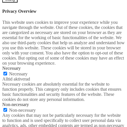
Privacy Overview
This website uses cookies to improve your experience while you
navigate through the website. Out of these cookies, the cookies that
are categorized as necessary are stored on your browser as they are
essential for the working of basic functionalities of the website. We
also use third-party cookies that help us analyze and understand how
you use this website. These cookies will be stored in your browser
only with your consent. You also have the option to opt-out of these
cookies. But opting out of some of these cookies may have an effect
on your browsing experience.
Necessary
Necessary
Alltid aktiverad
Necessary cookies are absolutely essential for the website to
function properly. This category only includes cookies that ensures
basic functionalities and security features of the website. These
cookies do not store any personal information.
Non-necessary
Non-necessary
Any cookies that may not be particularly necessary for the website
to function and is used specifically to collect user personal data via
analytics, ads, other embedded contents are termed as non-necessary