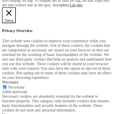
som möjligt för dig. Vi hoppas det är okej för dig, du kan välja bort
det om cookies inte är din grej.
Acceptera
Läs mer
Stäng
Privacy Overview
This website uses cookies to improve your experience while you
navigate through the website. Out of these cookies, the cookies that
are categorized as necessary are stored on your browser as they are
essential for the working of basic functionalities of the website. We
also use third-party cookies that help us analyze and understand how
you use this website. These cookies will be stored in your browser
only with your consent. You also have the option to opt-out of these
cookies. But opting out of some of these cookies may have an effect
on your browsing experience.
Necessary
Necessary
Alltid aktiverad
Necessary cookies are absolutely essential for the website to
function properly. This category only includes cookies that ensures
basic functionalities and security features of the website. These
cookies do not store any personal information.