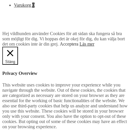
efter:
Varukorg
0
Hej vildhunden använder Cookies för att sidan ska fungera så bra
som möjligt för dig. Vi hoppas det är okej för dig, du kan välja bort
det om cookies inte är din grej.
Acceptera
Läs mer
Stäng
Privacy Overview
This website uses cookies to improve your experience while you
navigate through the website. Out of these cookies, the cookies that
are categorized as necessary are stored on your browser as they are
essential for the working of basic functionalities of the website. We
also use third-party cookies that help us analyze and understand how
you use this website. These cookies will be stored in your browser
only with your consent. You also have the option to opt-out of these
cookies. But opting out of some of these cookies may have an effect
on your browsing experience.