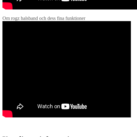
Om rogz halsband och dess fina funktioner