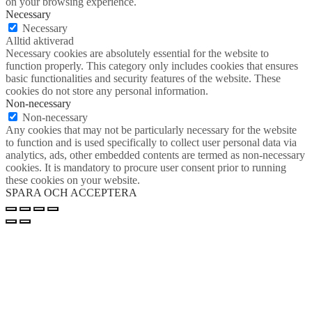
on your browsing experience.
Necessary
Necessary
Alltid aktiverad
Necessary cookies are absolutely essential for the website to
function properly. This category only includes cookies that ensures
basic functionalities and security features of the website. These
cookies do not store any personal information.
Non-necessary
Non-necessary
Any cookies that may not be particularly necessary for the website
to function and is used specifically to collect user personal data via
analytics, ads, other embedded contents are termed as non-necessary
cookies. It is mandatory to procure user consent prior to running
these cookies on your website.
SPARA OCH ACCEPTERA