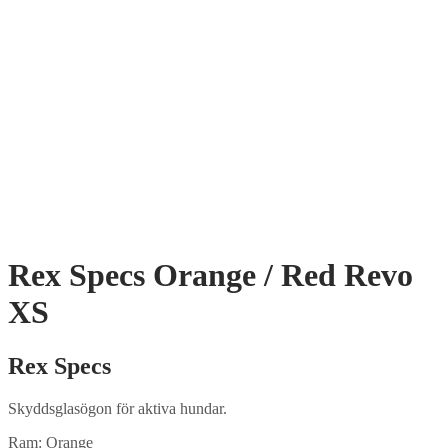
Rex Specs Orange / Red Revo
XS
Rex Specs
Skyddsglasögon för aktiva hundar.
Ram: Orange