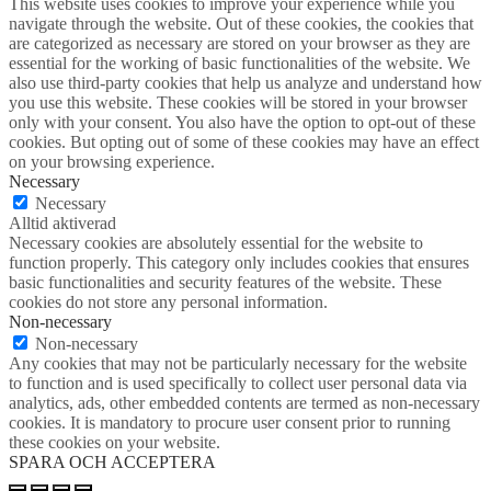
This website uses cookies to improve your experience while you
navigate through the website. Out of these cookies, the cookies that
are categorized as necessary are stored on your browser as they are
essential for the working of basic functionalities of the website. We
also use third-party cookies that help us analyze and understand how
you use this website. These cookies will be stored in your browser
only with your consent. You also have the option to opt-out of these
cookies. But opting out of some of these cookies may have an effect
on your browsing experience.
Necessary
Necessary
Alltid aktiverad
Necessary cookies are absolutely essential for the website to
function properly. This category only includes cookies that ensures
basic functionalities and security features of the website. These
cookies do not store any personal information.
Non-necessary
Non-necessary
Any cookies that may not be particularly necessary for the website
to function and is used specifically to collect user personal data via
analytics, ads, other embedded contents are termed as non-necessary
cookies. It is mandatory to procure user consent prior to running
these cookies on your website.
SPARA OCH ACCEPTERA