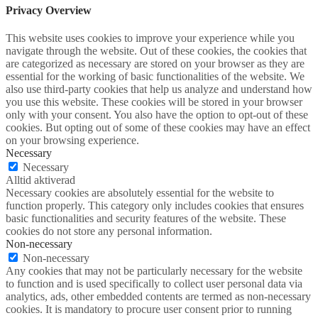
Privacy Overview
This website uses cookies to improve your experience while you
navigate through the website. Out of these cookies, the cookies that
are categorized as necessary are stored on your browser as they are
essential for the working of basic functionalities of the website. We
also use third-party cookies that help us analyze and understand how
you use this website. These cookies will be stored in your browser
only with your consent. You also have the option to opt-out of these
cookies. But opting out of some of these cookies may have an effect
on your browsing experience.
Necessary
Necessary
Alltid aktiverad
Necessary cookies are absolutely essential for the website to
function properly. This category only includes cookies that ensures
basic functionalities and security features of the website. These
cookies do not store any personal information.
Non-necessary
Non-necessary
Any cookies that may not be particularly necessary for the website
to function and is used specifically to collect user personal data via
analytics, ads, other embedded contents are termed as non-necessary
cookies. It is mandatory to procure user consent prior to running