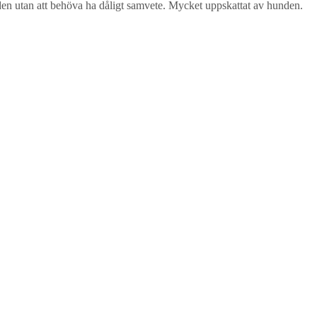
nden utan att behöva ha dåligt samvete. Mycket uppskattat av hunden.