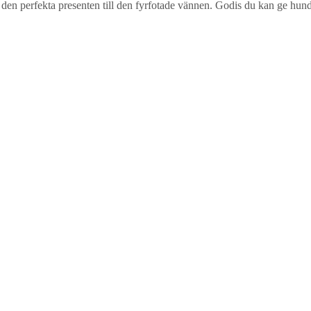
te den perfekta presenten till den fyrfotade vännen. Godis du kan ge hu