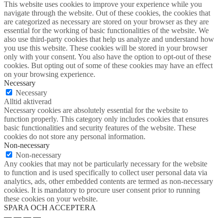
This website uses cookies to improve your experience while you
navigate through the website. Out of these cookies, the cookies that
are categorized as necessary are stored on your browser as they are
essential for the working of basic functionalities of the website. We
also use third-party cookies that help us analyze and understand how
you use this website. These cookies will be stored in your browser
only with your consent. You also have the option to opt-out of these
cookies. But opting out of some of these cookies may have an effect
on your browsing experience.
Necessary
Necessary
Alltid aktiverad
Necessary cookies are absolutely essential for the website to
function properly. This category only includes cookies that ensures
basic functionalities and security features of the website. These
cookies do not store any personal information.
Non-necessary
Non-necessary
Any cookies that may not be particularly necessary for the website
to function and is used specifically to collect user personal data via
analytics, ads, other embedded contents are termed as non-necessary
cookies. It is mandatory to procure user consent prior to running
these cookies on your website.
SPARA OCH ACCEPTERA