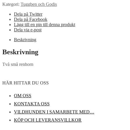
Kategori:
Tuggben och Godis
Dela på Twitter
Dela på Facebook
Lägg till en pin till denna produkt
Dela via e-post
Beskrivning
Beskrivning
Två små renhorn
HÄR HITTAR DU OSS
OM OSS
KONTAKTA OSS
VILDHUNDEN I SAMARBETE MED…
KÖP OCH LEVERANSVILLKOR