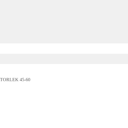
e STORLEK 45-60