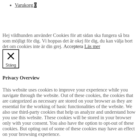
efter:
Varukorg
0
Hej vildhunden använder Cookies för att sidan ska fungera så bra
som möjligt för dig. Vi hoppas det är okej för dig, du kan välja bort
det om cookies inte är din grej.
Acceptera
Läs mer
Stäng
Privacy Overview
This website uses cookies to improve your experience while you
navigate through the website. Out of these cookies, the cookies that
are categorized as necessary are stored on your browser as they are
essential for the working of basic functionalities of the website. We
also use third-party cookies that help us analyze and understand how
you use this website. These cookies will be stored in your browser
only with your consent. You also have the option to opt-out of these
cookies. But opting out of some of these cookies may have an effect
on your browsing experience.