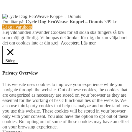
Du tittar på:
Cycle Dog EcoWeave Koppel – Donuts
399
kr
Lägg i varukorg
Hej vildhunden använder Cookies för att sidan ska fungera så bra
som möjligt för dig. Vi hoppas det är okej för dig, du kan välja bort
det om cookies inte är din grej.
Acceptera
Läs mer
Stäng
Privacy Overview
This website uses cookies to improve your experience while you
navigate through the website. Out of these cookies, the cookies that
are categorized as necessary are stored on your browser as they are
essential for the working of basic functionalities of the website. We
also use third-party cookies that help us analyze and understand how
you use this website. These cookies will be stored in your browser
only with your consent. You also have the option to opt-out of these
cookies. But opting out of some of these cookies may have an effect
on your browsing experience.