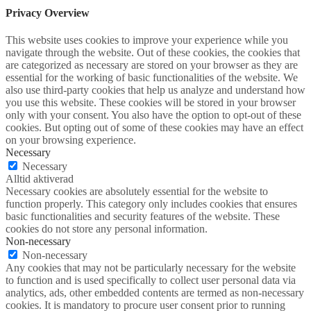
Privacy Overview
This website uses cookies to improve your experience while you
navigate through the website. Out of these cookies, the cookies that
are categorized as necessary are stored on your browser as they are
essential for the working of basic functionalities of the website. We
also use third-party cookies that help us analyze and understand how
you use this website. These cookies will be stored in your browser
only with your consent. You also have the option to opt-out of these
cookies. But opting out of some of these cookies may have an effect
on your browsing experience.
Necessary
Necessary
Alltid aktiverad
Necessary cookies are absolutely essential for the website to
function properly. This category only includes cookies that ensures
basic functionalities and security features of the website. These
cookies do not store any personal information.
Non-necessary
Non-necessary
Any cookies that may not be particularly necessary for the website
to function and is used specifically to collect user personal data via
analytics, ads, other embedded contents are termed as non-necessary
cookies. It is mandatory to procure user consent prior to running