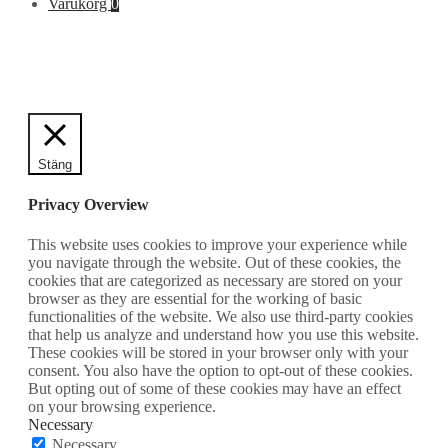
efter:
Varukorg
0
Stäng
Privacy Overview
This website uses cookies to improve your experience while
you navigate through the website. Out of these cookies, the
cookies that are categorized as necessary are stored on your
browser as they are essential for the working of basic
functionalities of the website. We also use third-party cookies
that help us analyze and understand how you use this website.
These cookies will be stored in your browser only with your
consent. You also have the option to opt-out of these cookies.
But opting out of some of these cookies may have an effect
on your browsing experience.
Necessary
Necessary