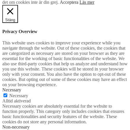
det om cookies inte är din grej.
Acceptera
Läs mer
Stäng
Privacy Overview
This website uses cookies to improve your experience while you
navigate through the website. Out of these cookies, the cookies that
are categorized as necessary are stored on your browser as they are
essential for the working of basic functionalities of the website. We
also use third-party cookies that help us analyze and understand how
you use this website. These cookies will be stored in your browser
only with your consent. You also have the option to opt-out of these
cookies. But opting out of some of these cookies may have an effect
on your browsing experience.
Necessary
Necessary
Alltid aktiverad
Necessary cookies are absolutely essential for the website to
function properly. This category only includes cookies that ensures
basic functionalities and security features of the website. These
cookies do not store any personal information.
Non-necessary