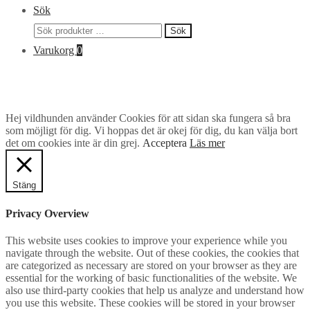
Sök
Sök
Sök
efter:
Varukorg
0
Hej vildhunden använder Cookies för att sidan ska fungera så bra
som möjligt för dig. Vi hoppas det är okej för dig, du kan välja bort
det om cookies inte är din grej.
Acceptera
Läs mer
Stäng
Privacy Overview
This website uses cookies to improve your experience while you
navigate through the website. Out of these cookies, the cookies that
are categorized as necessary are stored on your browser as they are
essential for the working of basic functionalities of the website. We
also use third-party cookies that help us analyze and understand how
you use this website. These cookies will be stored in your browser