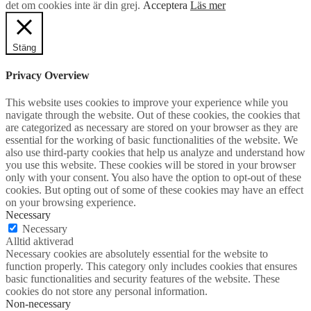
det om cookies inte är din grej.
Acceptera
Läs mer
Stäng
Privacy Overview
This website uses cookies to improve your experience while you
navigate through the website. Out of these cookies, the cookies that
are categorized as necessary are stored on your browser as they are
essential for the working of basic functionalities of the website. We
also use third-party cookies that help us analyze and understand how
you use this website. These cookies will be stored in your browser
only with your consent. You also have the option to opt-out of these
cookies. But opting out of some of these cookies may have an effect
on your browsing experience.
Necessary
Necessary
Alltid aktiverad
Necessary cookies are absolutely essential for the website to
function properly. This category only includes cookies that ensures
basic functionalities and security features of the website. These
cookies do not store any personal information.
Non-necessary