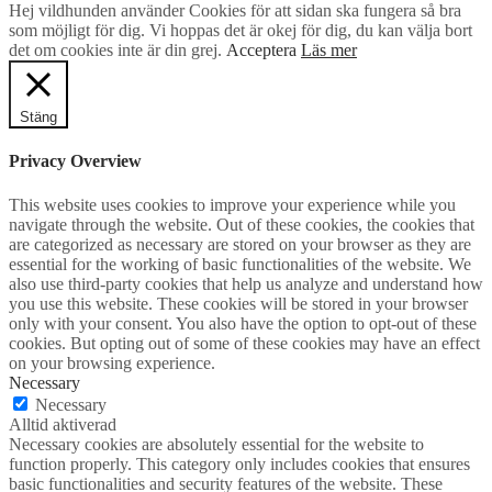
Hej vildhunden använder Cookies för att sidan ska fungera så bra
som möjligt för dig. Vi hoppas det är okej för dig, du kan välja bort
det om cookies inte är din grej.
Acceptera
Läs mer
Stäng
Privacy Overview
This website uses cookies to improve your experience while you
navigate through the website. Out of these cookies, the cookies that
are categorized as necessary are stored on your browser as they are
essential for the working of basic functionalities of the website. We
also use third-party cookies that help us analyze and understand how
you use this website. These cookies will be stored in your browser
only with your consent. You also have the option to opt-out of these
cookies. But opting out of some of these cookies may have an effect
on your browsing experience.
Necessary
Necessary
Alltid aktiverad
Necessary cookies are absolutely essential for the website to
function properly. This category only includes cookies that ensures
basic functionalities and security features of the website. These