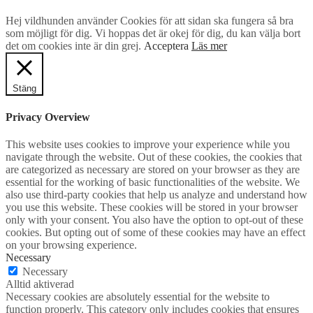
Hej vildhunden använder Cookies för att sidan ska fungera så bra
som möjligt för dig. Vi hoppas det är okej för dig, du kan välja bort
det om cookies inte är din grej.
Acceptera
Läs mer
Stäng
Privacy Overview
This website uses cookies to improve your experience while you
navigate through the website. Out of these cookies, the cookies that
are categorized as necessary are stored on your browser as they are
essential for the working of basic functionalities of the website. We
also use third-party cookies that help us analyze and understand how
you use this website. These cookies will be stored in your browser
only with your consent. You also have the option to opt-out of these
cookies. But opting out of some of these cookies may have an effect
on your browsing experience.
Necessary
Necessary
Alltid aktiverad
Necessary cookies are absolutely essential for the website to
function properly. This category only includes cookies that ensures