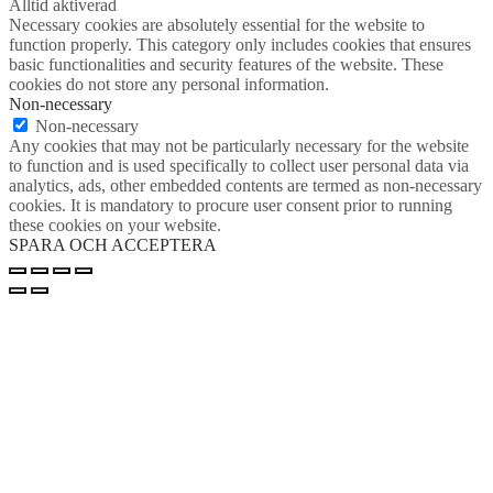
Alltid aktiverad
Necessary cookies are absolutely essential for the website to
function properly. This category only includes cookies that ensures
basic functionalities and security features of the website. These
cookies do not store any personal information.
Non-necessary
Non-necessary
Any cookies that may not be particularly necessary for the website
to function and is used specifically to collect user personal data via
analytics, ads, other embedded contents are termed as non-necessary
cookies. It is mandatory to procure user consent prior to running
these cookies on your website.
SPARA OCH ACCEPTERA