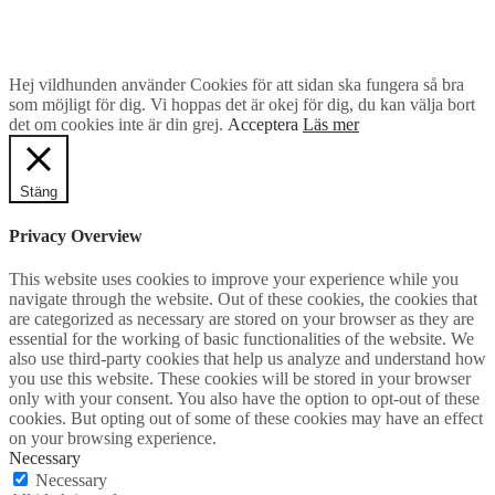
Hej vildhunden använder Cookies för att sidan ska fungera så bra
som möjligt för dig. Vi hoppas det är okej för dig, du kan välja bort
det om cookies inte är din grej.
Acceptera
Läs mer
Stäng
Privacy Overview
This website uses cookies to improve your experience while you
navigate through the website. Out of these cookies, the cookies that
are categorized as necessary are stored on your browser as they are
essential for the working of basic functionalities of the website. We
also use third-party cookies that help us analyze and understand how
you use this website. These cookies will be stored in your browser
only with your consent. You also have the option to opt-out of these
cookies. But opting out of some of these cookies may have an effect
on your browsing experience.
Necessary
Necessary